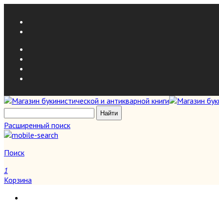
Расширенный поиск
Поиск
1
Корзина