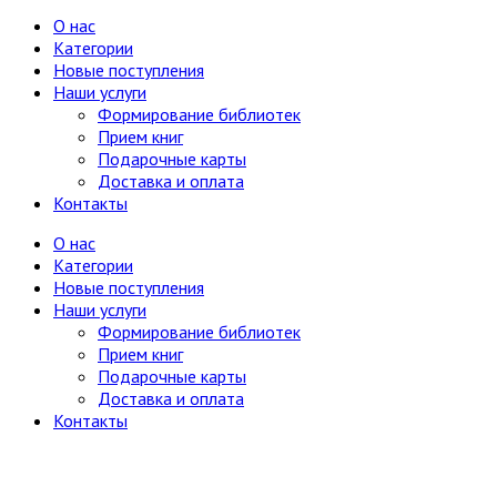
О нас
Категории
Новые поступления
Наши услуги
Формирование библиотек
Прием книг
Подарочные карты
Доставка и оплата
Контакты
О нас
Категории
Новые поступления
Наши услуги
Формирование библиотек
Прием книг
Подарочные карты
Доставка и оплата
Контакты