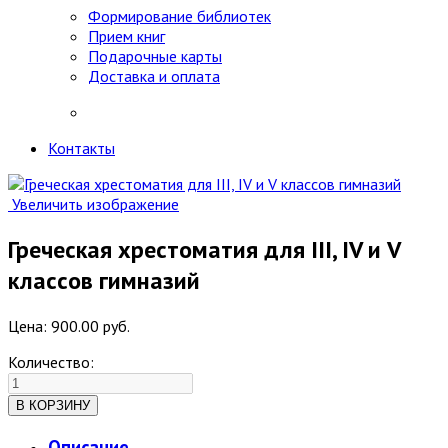
Формирование библиотек
Прием книг
Подарочные карты
Доставка и оплата
Контакты
Увеличить изображение
Греческая хрестоматия для III, IV и V
классов гимназий
Цена:
900.00 руб.
Количество:
Описание