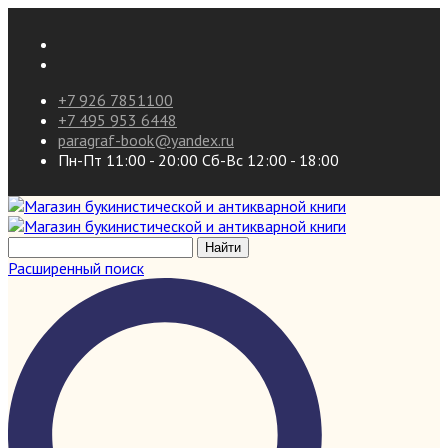
+7 926 7851100
+7 495 953 6448
paragraf-book@yandex.ru
Пн-Пт 11:00 - 20:00 Сб-Вс 12:00 - 18:00
Расширенный поиск