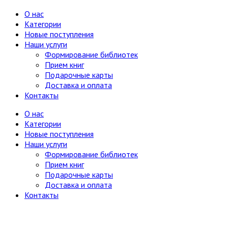
Языкознание
3
Другие языки
О нас
Общие вопросы
Категории
Русский язык
Новые поступления
Наши услуги
Формирование библиотек
Прием книг
Подарочные карты
Доставка и оплата
Контакты
О нас
Категории
Новые поступления
Наши услуги
Формирование библиотек
Прием книг
Подарочные карты
Доставка и оплата
Контакты