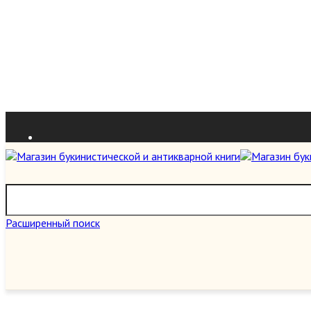
Расширенный поиск
О нас