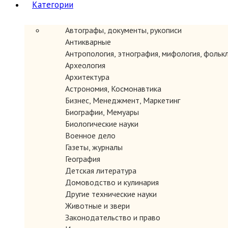
Категории
Автографы, документы, рукописи
Антикварные
Антропология, этнография, мифология, фольк
Археология
Архитектура
Астрономия, Космонавтика
Бизнес, Менеджмент, Маркетинг
Биографии, Мемуары
Биологические науки
Военное дело
Газеты, журналы
География
Детская литература
Домоводство и кулинария
Другие технические науки
Животные и звери
Законодательство и право