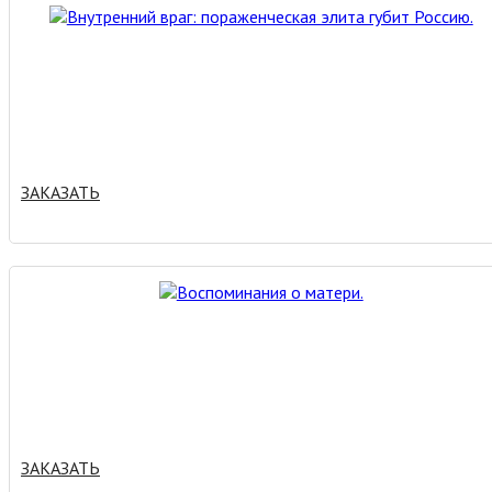
ЗАКАЗАТЬ
ЗАКАЗАТЬ