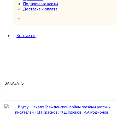
Подарочные карты
Доставка и оплата
ЗАКАЗАТЬ
Контакты
ЗАКАЗАТЬ