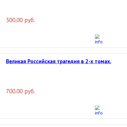
300.00 руб.
Великая Российская трагедия в 2-х томах.
700.00 руб.