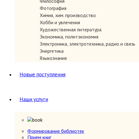
Философия
ЗАКАЗАТЬ
Фотография
Химия, хим. производство
Хобби и увлечения
Художественная литература
Экономика, политэкономия
Электроника, электротехника, радио и связь
Энергетика
Языкознание
Новые поступления
ЗАКАЗАТЬ
Наши услуги
Формирование библиотек
Прием книг