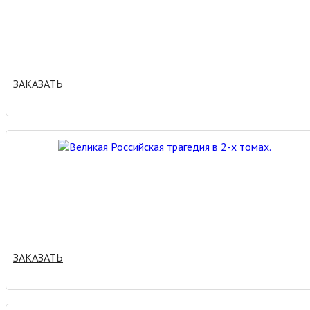
ЗАКАЗАТЬ
ЗАКАЗАТЬ