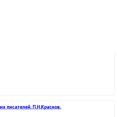
их писателей. П.Н.Краснов,