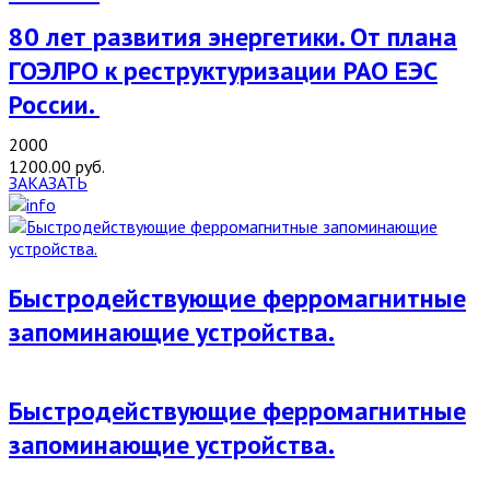
80 лет развития энергетики. От плана
ГОЭЛРО к реструктуризации РАО ЕЭС
России.
2000
1200.00 руб.
ЗАКАЗАТЬ
Быстродействующие ферромагнитные
запоминающие устройства.
Быстродействующие ферромагнитные
запоминающие устройства.