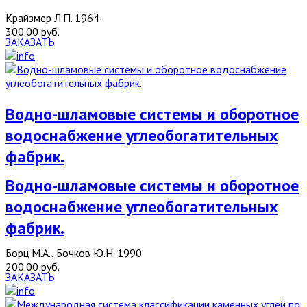
Крайзмер Л.П. 1964
300.00 руб.
ЗАКАЗАТЬ
Водно-шламовые системы и оборотное
водоснабжение углеобогатительных
фабрик.
Водно-шламовые системы и оборотное
водоснабжение углеобогатительных
фабрик.
Борц М.А., Бочков Ю.Н. 1990
200.00 руб.
ЗАКАЗАТЬ