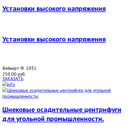
Установки высокого напряжения
Установки высокого напряжения
Вейкерт Ф. 1931
250.00 руб.
ЗАКАЗАТЬ
Шнековые осадительные центрифуги
для угольной промышленности.