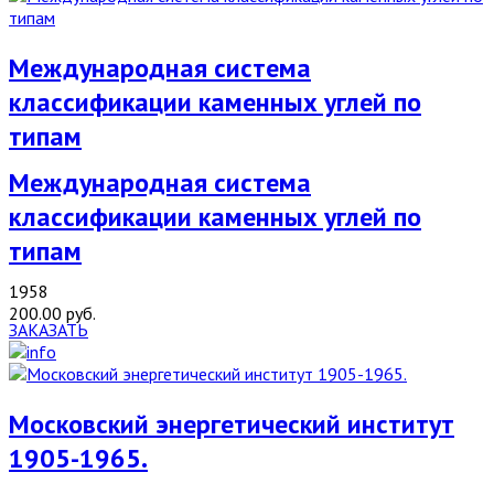
Международная система
классификации каменных углей по
типам
Международная система
классификации каменных углей по
типам
1958
200.00 руб.
ЗАКАЗАТЬ
Московский энергетический институт
1905-1965.