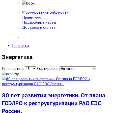
Формирование библиотек
Прием книг
Подарочные карты
Доставка и оплата
Контакты
Энергетика
Количество:
Сортировка:
80 лет развития энергетики. От плана
ГОЭЛРО к реструктуризации РАО ЕЭС
России.