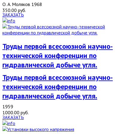
О. А. Моляков 1968
350.00 руб.
ЗАКАЗАТЬ
Труды первой всесоюзной научно-
технической конференции по
гидравлической добыче угля.
Труды первой всесоюзной научно-
технической конференции по
гидравлической добыче угля.
1959
1000.00 руб.
ЗАКАЗАТЬ