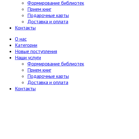
Формирование библиотек
Прием книг
Подарочные карты
Доставка и оплата
Контакты
О нас
Категории
Новые поступления
Наши услуги
Формирование библиотек
Прием книг
Подарочные карты
Доставка и оплата
Контакты