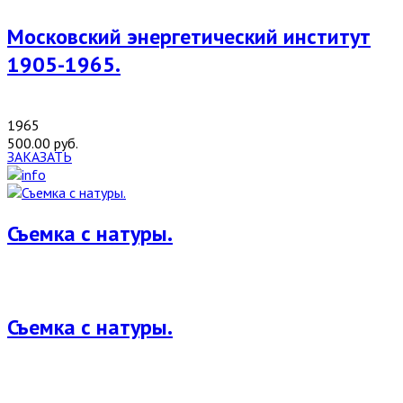
Московский энергетический институт
1905-1965.
1965
500.00 руб.
ЗАКАЗАТЬ
Съемка с натуры.
Съемка с натуры.