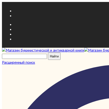
Расширенный поиск