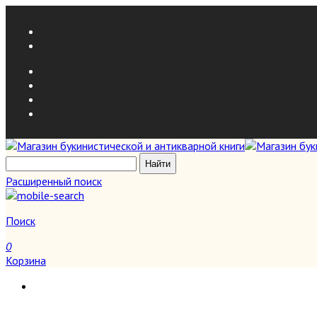
Расширенный поиск
Поиск
0
Корзина