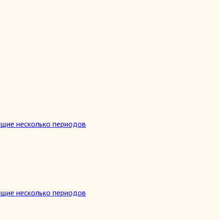
ющие несколько периодов
ющие несколько периодов