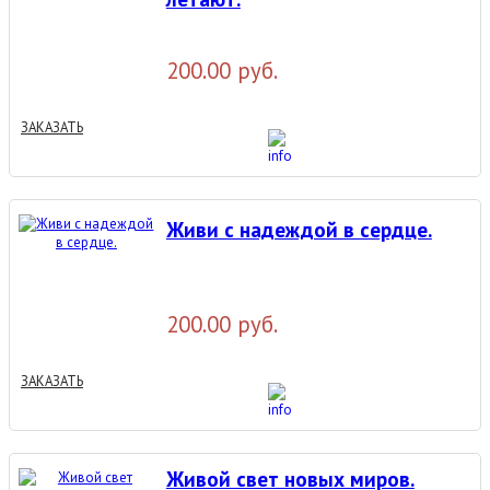
200.00 руб.
ЗАКАЗАТЬ
Живи с надеждой в сердце.
200.00 руб.
ЗАКАЗАТЬ
Живой свет новых миров.