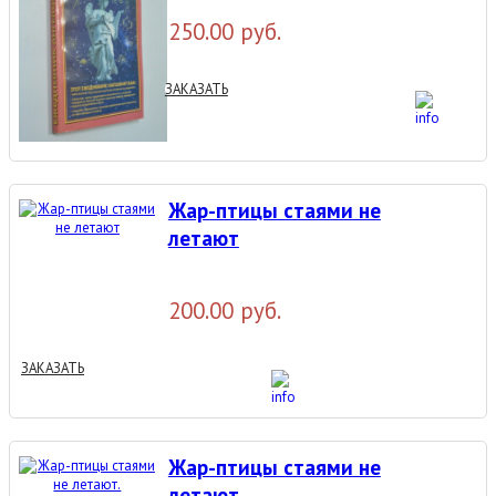
250.00 руб.
ЗАКАЗАТЬ
Жар-птицы стаями не
летают
200.00 руб.
ЗАКАЗАТЬ
Жар-птицы стаями не
летают.