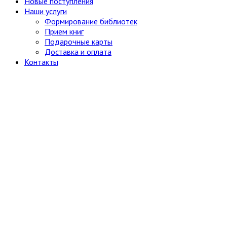
Новые поступления
Наши услуги
Формирование библиотек
Прием книг
Подарочные карты
Доставка и оплата
Контакты