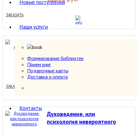
Новые поступления
ЗАКАЗАТЬ
Наши услуги
Думай как миллионер.
Формирование библиотек
Прием книг
200.00 руб.
Подарочные карты
Доставка и оплата
ЗАКАЗАТЬ
Контакты
Духоведение, или
психология невероятного