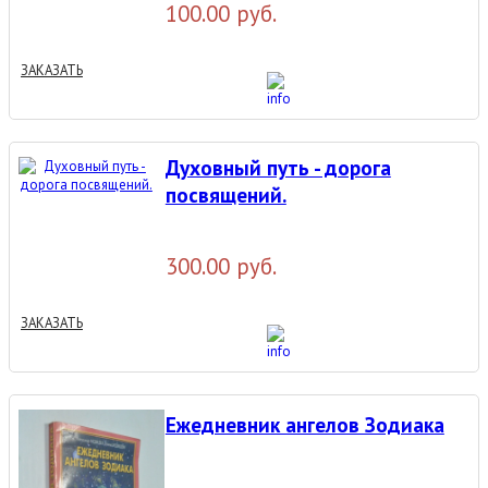
100.00 руб.
ЗАКАЗАТЬ
Духовный путь - дорога
посвящений.
300.00 руб.
ЗАКАЗАТЬ
Ежедневник ангелов Зодиака