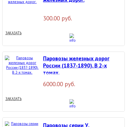
300.00 руб.
ЗАКАЗАТЬ
Паровозы железных дорог
России (1837-1890). В 2-х
томах.
6000.00 руб.
ЗАКАЗАТЬ
Паровозы серии У.