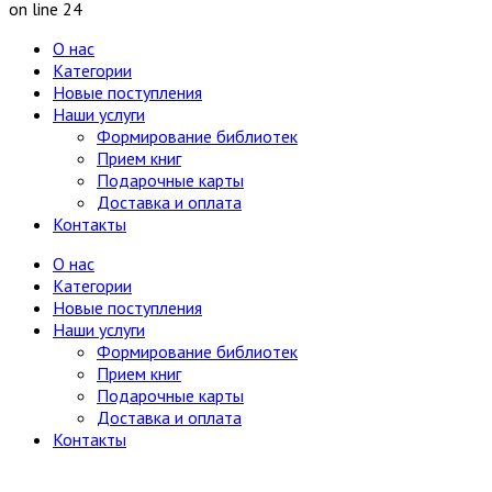
on line 24
О нас
Категории
Новые поступления
Наши услуги
Формирование библиотек
Прием книг
Подарочные карты
Доставка и оплата
Контакты
О нас
Категории
Новые поступления
Наши услуги
Формирование библиотек
Прием книг
Подарочные карты
Доставка и оплата
Контакты