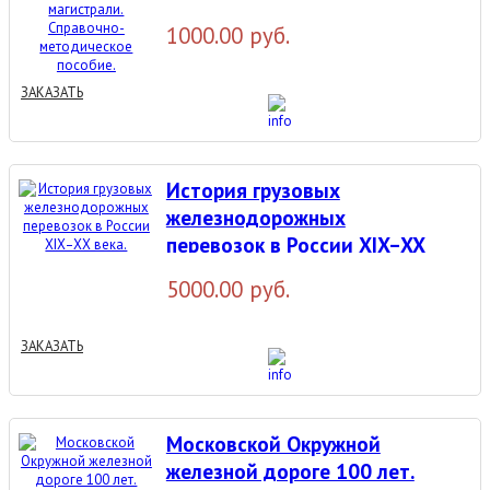
магистрали. Справочно-
1000.00 руб.
методическое пособие.
ЗАКАЗАТЬ
История грузовых
железнодорожных
перевозок в России XIX–XX
века.
5000.00 руб.
ЗАКАЗАТЬ
Московской Окружной
железной дороге 100 лет.