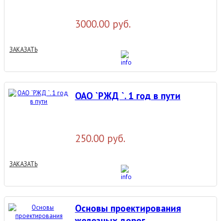
3000.00 руб.
ЗАКАЗАТЬ
ОАО `РЖД `. 1 год в пути
250.00 руб.
ЗАКАЗАТЬ
Основы проектирования
железных дорог.