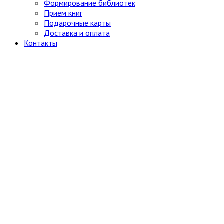
Формирование библиотек
Прием книг
Подарочные карты
Доставка и оплата
Контакты