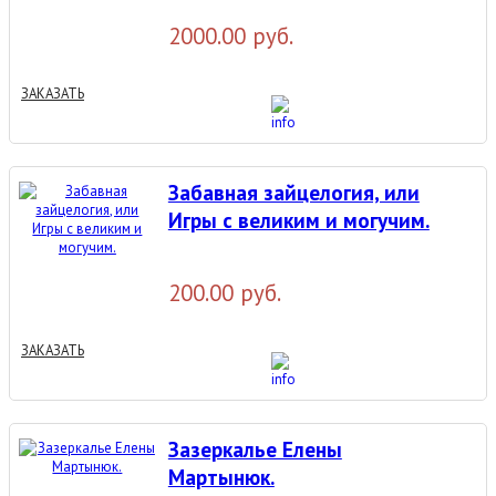
2000.00 руб.
ЗАКАЗАТЬ
Забавная зайцелогия, или
Игры с великим и могучим.
200.00 руб.
ЗАКАЗАТЬ
Зазеркалье Елены
Мартынюк.