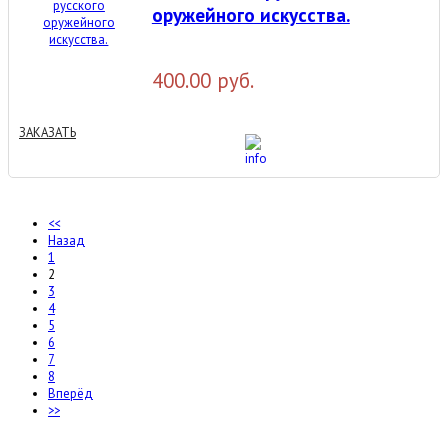
оружейного искусства.
400.00 руб.
ЗАКАЗАТЬ
<<
Назад
1
2
3
4
5
6
7
8
Вперёд
>>