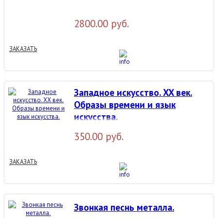
2800.00 руб.
ЗАКАЗАТЬ
Западное искусство. XX век.
Образы времени и язык
искусства.
350.00 руб.
ЗАКАЗАТЬ
Звонкая песнь металла.