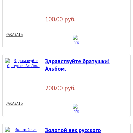
100.00 руб.
ЗАКАЗАТЬ
Здравствуйте братушки!
Альбом.
200.00 руб.
ЗАКАЗАТЬ
Золотой век русского