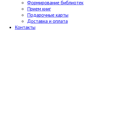
Формирование библиотек
Прием книг
Подарочные карты
Доставка и оплата
Контакты