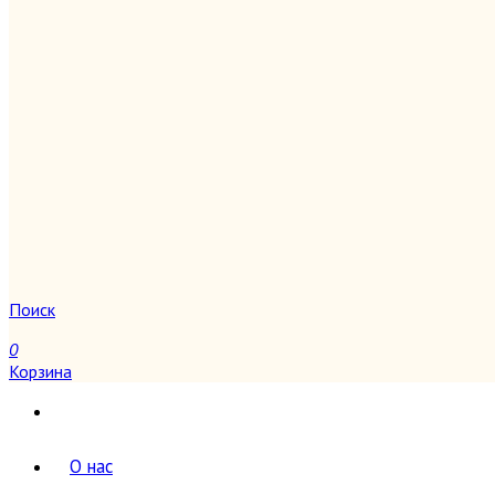
Поиск
0
Корзина
О нас