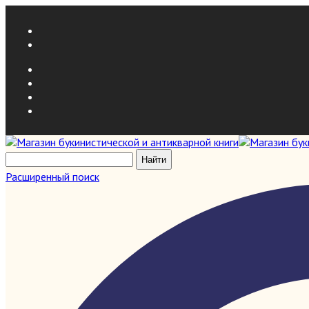
Расширенный поиск