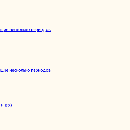
ющие несколько периодов
ющие несколько периодов
и др.)