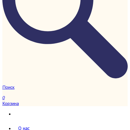
Поиск
0
Корзина
О нас