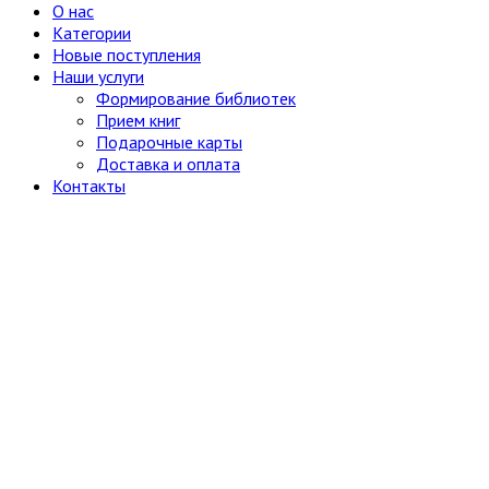
О нас
Общие вопросы
Категории
Русский язык
Новые поступления
Наши услуги
Формирование библиотек
Прием книг
Подарочные карты
Доставка и оплата
Контакты