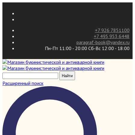
+7 926 7851100
+7 495 953 6448
paragraf-book@yandex.ru
Пн-Пт 11:00 - 20:00 Сб-Вс 12:00 - 18:00
Расширенный поиск