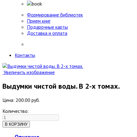
Формирование библиотек
Прием книг
Подарочные карты
Доставка и оплата
Контакты
Увеличить изображение
Выдумки чистой воды. В 2-х томах.
Цена:
200.00 руб.
Количество:
Описание