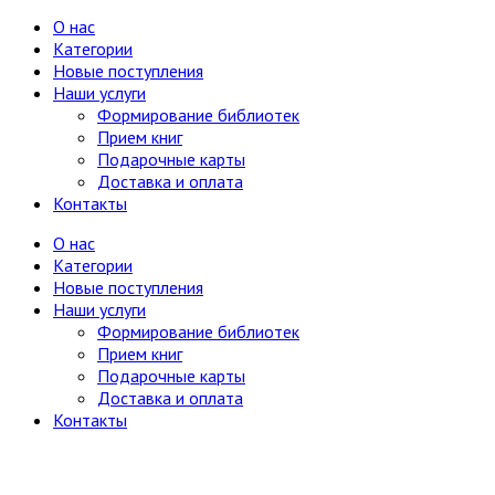
О нас
Категории
Новые поступления
Наши услуги
Формирование библиотек
Прием книг
Подарочные карты
Доставка и оплата
Контакты
О нас
Категории
Новые поступления
Наши услуги
Формирование библиотек
Прием книг
Подарочные карты
Доставка и оплата
Контакты