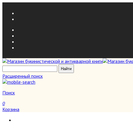
Расширенный поиск
Поиск
0
Корзина