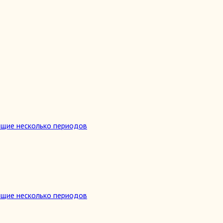
ющие несколько периодов
ющие несколько периодов