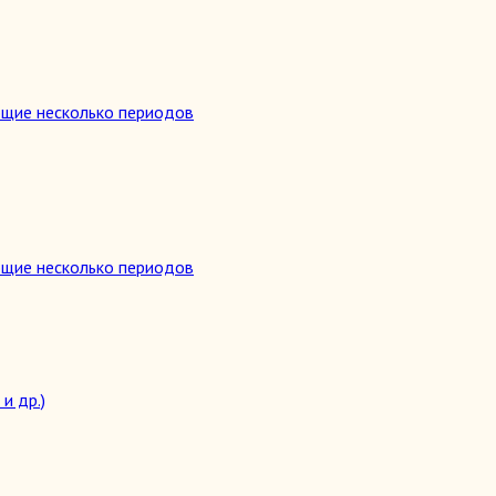
ющие несколько периодов
ющие несколько периодов
и др.)